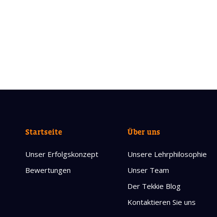
Startseite
Über uns
Unser Erfolgskonzept
Unsere Lehrphilosophie
Bewertungen
Unser Team
Der Tekkie Blog
Kontaktieren Sie uns