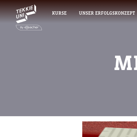
KURSE
UNSER ERFOLGSKONZEPT
M