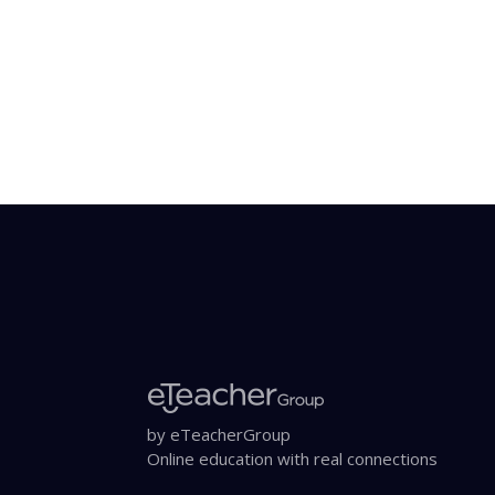
by eTeacherGroup
Online education with real connections