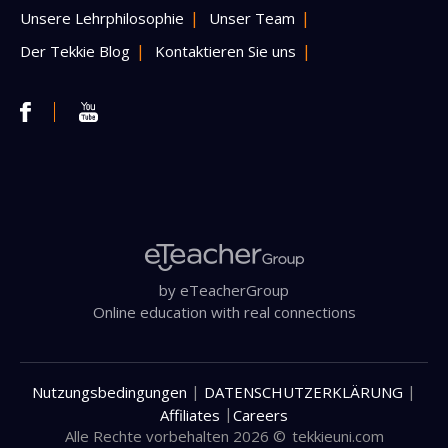
Unsere Lehrphilosophie
Unser Team
Der Tekkie Blog
Kontaktieren Sie uns
by eTeacherGroup
Online education with real connections
|
|
Nutzungsbedingungen
DATENSCHUTZERKLÄRUNG
|
Affiliates
Careers
Alle Rechte vorbehalten 2026 ©
tekkieuni.com