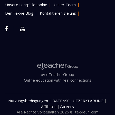
Unsere Lehrphilosophie
Unser Team
Der Tekkie Blog
Kontaktieren Sie uns
by eTeacherGroup
Online education with real connections
|
|
Nutzungsbedingungen
DATENSCHUTZERKLÄRUNG
|
Affiliates
Careers
Alle Rechte vorbehalten 2026 ©
tekkieuni.com