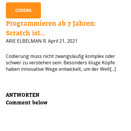
CODING
Programmieren ab 7 Jahren:
Scratch ist...
ARIE ELBELMAN R.
April 21, 2021
Codierung muss nicht zwangsläufig komplex oder
schwer zu verstehen sein. Besonders kluge Köpfe
haben innovative Wege entwickelt, um der Welt[...]
ANTWORTEN
Comment below