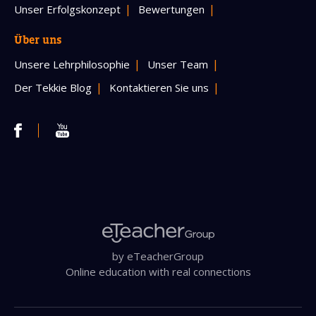
Unser Erfolgskonzept
Bewertungen
Über uns
Unsere Lehrphilosophie
Unser Team
Der Tekkie Blog
Kontaktieren Sie uns
by eTeacherGroup
Online education with real connections