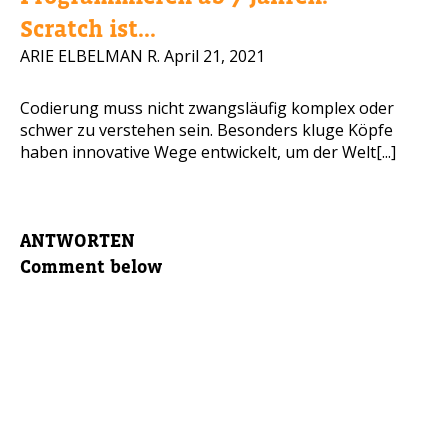
Scratch ist...
ARIE ELBELMAN R.
April 21, 2021
Codierung muss nicht zwangsläufig komplex oder
schwer zu verstehen sein. Besonders kluge Köpfe
haben innovative Wege entwickelt, um der Welt[...]
ANTWORTEN
Comment below