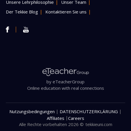
Unsere Lehrphilosophie
Unser Team
Der Tekkie Blog
Kontaktieren Sie uns
by eTeacherGroup
Online education with real connections
|
|
Nutzungsbedingungen
DATENSCHUTZERKLÄRUNG
|
Affiliates
Careers
Alle Rechte vorbehalten 2026 ©
tekkieuni.com