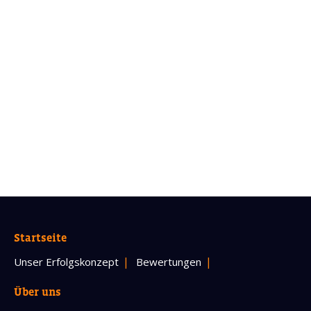
Startseite
Unser Erfolgskonzept
Bewertungen
Über uns