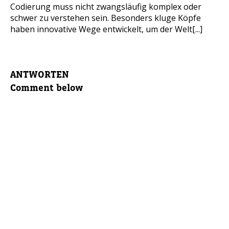
Codierung muss nicht zwangsläufig komplex oder
schwer zu verstehen sein. Besonders kluge Köpfe
haben innovative Wege entwickelt, um der Welt[...]
ANTWORTEN
Comment below