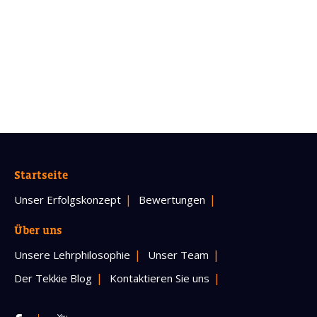
Startseite
Unser Erfolgskonzept
Bewertungen
Über uns
Unsere Lehrphilosophie
Unser Team
Der Tekkie Blog
Kontaktieren Sie uns