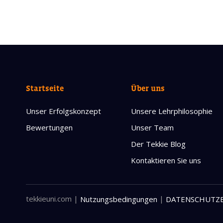
Startseite
Über uns
Unser Erfolgskonzept
Unsere Lehrphilosophie
Bewertungen
Unser Team
Der Tekkie Blog
Kontaktieren Sie uns
tekkieuni.com
|
|
Nutzungsbedingungen
DATENSCHUTZ