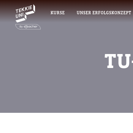
KURSE
UNSER ERFOLGSKONZEPT
TU