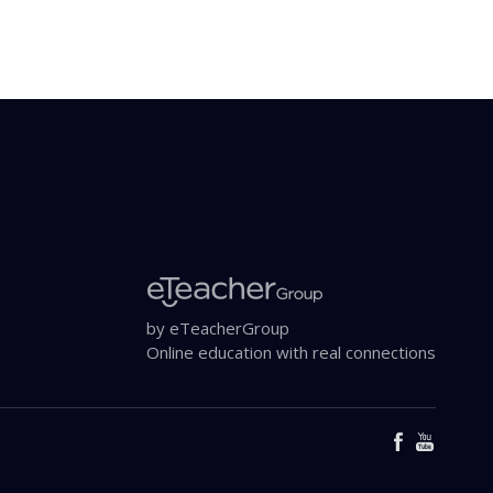
by eTeacherGroup
Online education with real connections