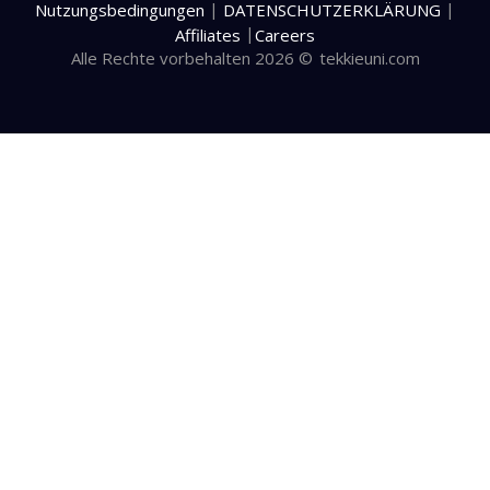
|
|
Nutzungsbedingungen
DATENSCHUTZERKLÄRUNG
|
Affiliates
Careers
Alle Rechte vorbehalten 2026 ©
tekkieuni.com