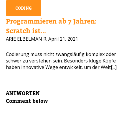
CODING
Programmieren ab 7 Jahren:
Scratch ist...
ARIE ELBELMAN R.
April 21, 2021
Codierung muss nicht zwangsläufig komplex oder
schwer zu verstehen sein. Besonders kluge Köpfe
haben innovative Wege entwickelt, um der Welt[...]
ANTWORTEN
Comment below