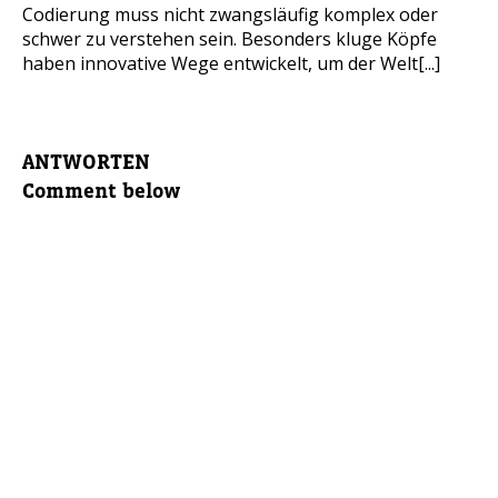
Codierung muss nicht zwangsläufig komplex oder
schwer zu verstehen sein. Besonders kluge Köpfe
haben innovative Wege entwickelt, um der Welt[...]
ANTWORTEN
Comment below