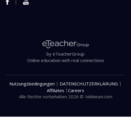
by eTeacherGroup
Online education with real connections
|
|
Nutzungsbedingungen
DATENSCHUTZERKLÄRUNG
|
Affiliates
Careers
Alle Rechte vorbehalten 2026 ©
tekkieuni.com