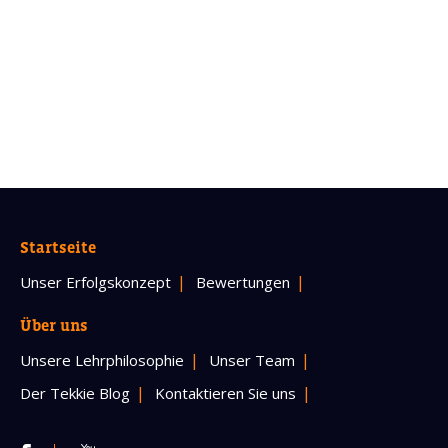
Startseite
Unser Erfolgskonzept
Bewertungen
Über uns
Unsere Lehrphilosophie
Unser Team
Der Tekkie Blog
Kontaktieren Sie uns