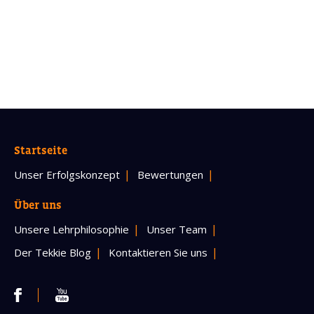
Startseite
Unser Erfolgskonzept
Bewertungen
Über uns
Unsere Lehrphilosophie
Unser Team
Der Tekkie Blog
Kontaktieren Sie uns