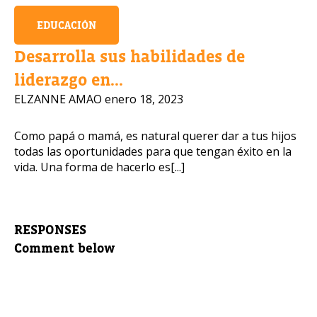
EDUCACIÓN
Desarrolla sus habilidades de
liderazgo en...
ELZANNE AMAO
enero 18, 2023
Como papá o mamá, es natural querer dar a tus hijos
todas las oportunidades para que tengan éxito en la
vida. Una forma de hacerlo es[...]
RESPONSES
Comment below