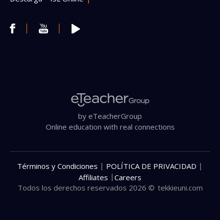
by eTeacherGroup
Online education with real connections
|
|
Términos y Condiciones
POLÍTICA DE PRIVACIDAD
|
Affiliates
Careers
Todos los derechos reservados 2026 ©
tekkieuni.com