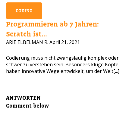
CODING
Programmieren ab 7 Jahren:
Scratch ist...
ARIE ELBELMAN R.
April 21, 2021
Codierung muss nicht zwangsläufig komplex oder
schwer zu verstehen sein. Besonders kluge Köpfe
haben innovative Wege entwickelt, um der Welt[...]
ANTWORTEN
Comment below