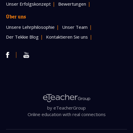
Unser Erfolgskonzept
Bewertungen
Über uns
Unsere Lehrphilosophie
Unser Team
Der Tekkie Blog
Kontaktieren Sie uns
by eTeacherGroup
Online education with real connections