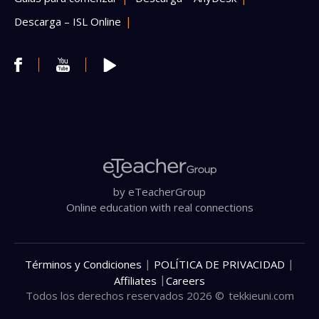
Descarga – ISL Online
by eTeacherGroup
Online education with real connections
|
|
Términos y Condiciones
POLÍTICA DE PRIVACIDAD
|
Affiliates
Careers
Todos los derechos reservados 2026 ©
tekkieuni.com