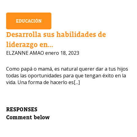
EDUCACIÓN
Desarrolla sus habilidades de
liderazgo en...
ELZANNE AMAO
enero 18, 2023
Como papá o mamá, es natural querer dar a tus hijos
todas las oportunidades para que tengan éxito en la
vida. Una forma de hacerlo es[...]
RESPONSES
Comment below