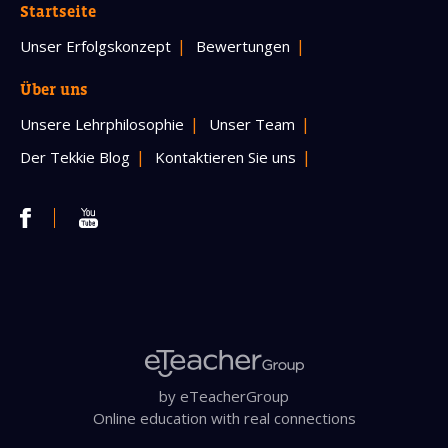
Startseite
Unser Erfolgskonzept
Bewertungen
Über uns
Unsere Lehrphilosophie
Unser Team
Der Tekkie Blog
Kontaktieren Sie uns
by eTeacherGroup
Online education with real connections