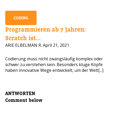
CODING
Programmieren ab 7 Jahren:
Scratch ist...
ARIE ELBELMAN R.
April 21, 2021
Codierung muss nicht zwangsläufig komplex oder
schwer zu verstehen sein. Besonders kluge Köpfe
haben innovative Wege entwickelt, um der Welt[...]
ANTWORTEN
Comment below