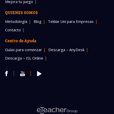
Mejora tu juego
QUIENES SOMOS
Metodología
Blog
Tekkie Uni para Empresas
Contacto
Centro de Ayuda
Guías para comenzar
Descarga – AnyDesk
Descarga – ISL Online