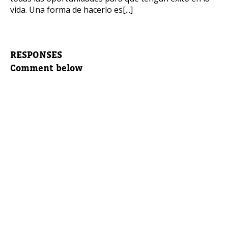
vida. Una forma de hacerlo es[...]
RESPONSES
Comment below