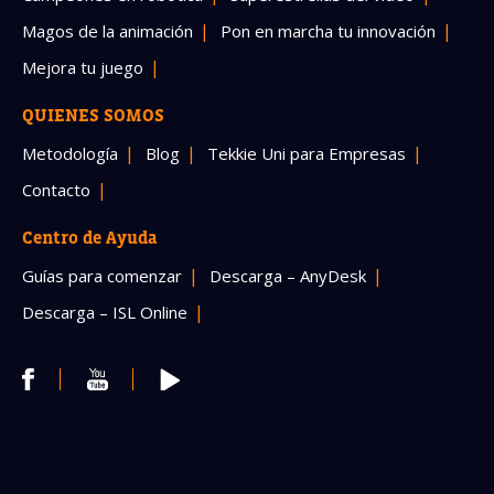
Magos de la animación
Pon en marcha tu innovación
Mejora tu juego
QUIENES SOMOS
Metodología
Blog
Tekkie Uni para Empresas
Contacto
Centro de Ayuda
Guías para comenzar
Descarga – AnyDesk
Descarga – ISL Online