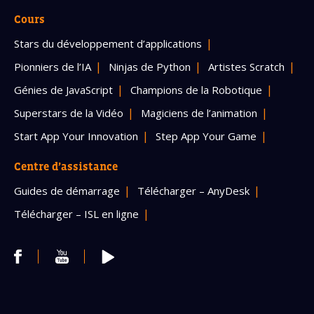
Cours
Stars du développement d’applications
Pionniers de l’IA
Ninjas de Python
Artistes Scratch
Génies de JavaScript
Champions de la Robotique
Superstars de la Vidéo
Magiciens de l’animation
Start App Your Innovation
Step App Your Game
Centre d’assistance
Guides de démarrage
Télécharger – AnyDesk
Télécharger – ISL en ligne