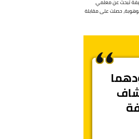
ظيفة تبحث عن معلمي
وفة وموهوبة، حصلت على مقابلة