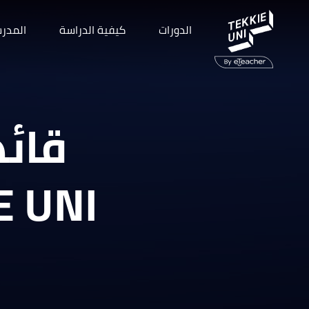
الدورات
كيفية الدراسة
المدر
قائد