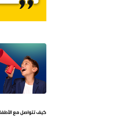
البريد الإل
كيف تتواصل مع الأطفال 