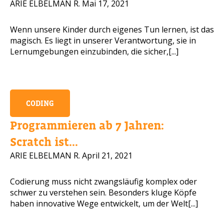
ARIE ELBELMAN R.
Mai 17, 2021
Wenn unsere Kinder durch eigenes Tun lernen, ist das
magisch. Es liegt in unserer Verantwortung, sie in
Lernumgebungen einzubinden, die sicher,[...]
CODING
Programmieren ab 7 Jahren:
Scratch ist...
ARIE ELBELMAN R.
April 21, 2021
Codierung muss nicht zwangsläufig komplex oder
schwer zu verstehen sein. Besonders kluge Köpfe
haben innovative Wege entwickelt, um der Welt[...]