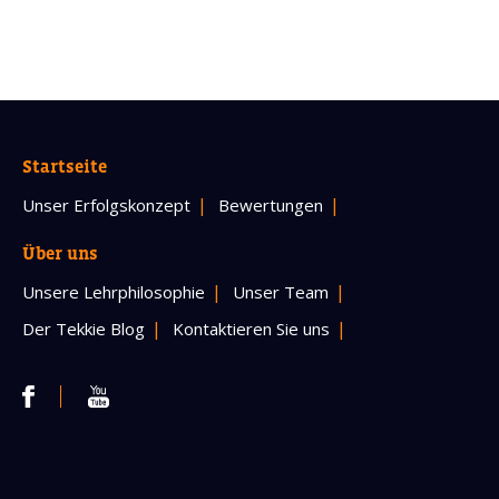
Startseite
Unser Erfolgskonzept
Bewertungen
Über uns
Unsere Lehrphilosophie
Unser Team
Der Tekkie Blog
Kontaktieren Sie uns