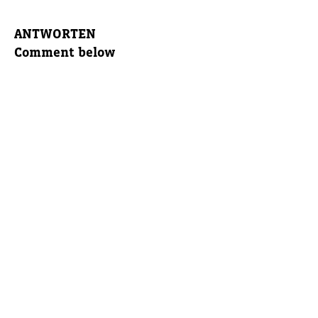
ANTWORTEN
Comment below