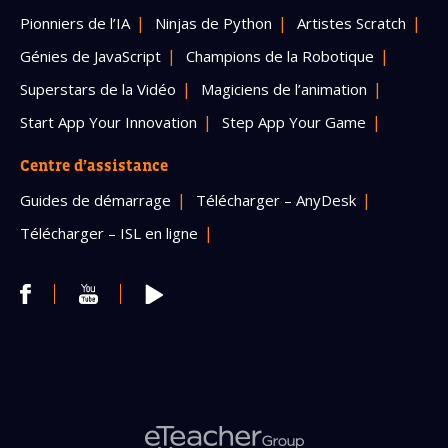
Pionniers de l’IA
Ninjas de Python
Artistes Scratch
Génies de JavaScript
Champions de la Robotique
Superstars de la Vidéo
Magiciens de l’animation
Start App Your Innovation
Step App Your Game
Centre d’assistance
Guides de démarrage
Télécharger – AnyDesk
Télécharger – ISL en ligne