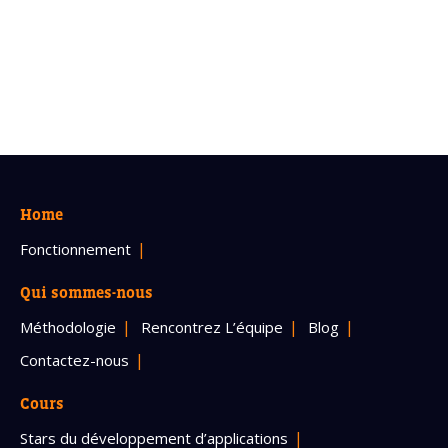
Home
Fonctionnement
Qui sommes-nous
Méthodologie
Rencontrez L’équipe
Blog
Contactez-nous
Cours
Stars du développement d’applications