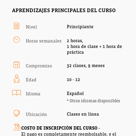
APRENDIZAJES PRINCIPALES DEL CURSO
Principiante
Nivel
2 horas,
Horas semanales
1 hora de clase + 1 hora de
práctica
32 clases, 9 meses
Compromiso
10 - 12
Edad
Español
Idioma
* Otros idiomas disponibles
Clases en línea
Ubicación
COSTO DE INSCRIPCIÓN DEL CURSO -
El pago es completamente reembolsable, y el