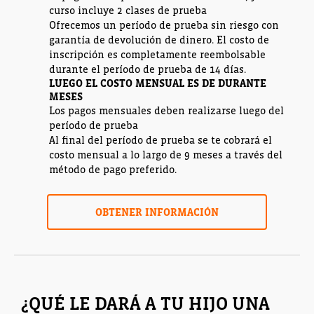
curso incluye 2 clases de prueba
Ofrecemos un período de prueba sin riesgo con
garantía de devolución de dinero. El costo de
inscripción es completamente reembolsable
durante el período de prueba de 14 días.
LUEGO EL COSTO MENSUAL ES DE
DURANTE
MESES
Los pagos mensuales deben realizarse luego del
período de prueba
Al final del período de prueba se te cobrará el
costo mensual a lo largo de 9 meses a través del
método de pago preferido.
OBTENER INFORMACIÓN
¿QUÉ LE DARÁ A TU HIJO UNA