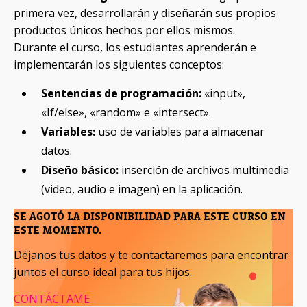
primera vez, desarrollarán y diseñarán sus propios
productos únicos hechos por ellos mismos.
Durante el curso, los estudiantes aprenderán e
implementarán los siguientes conceptos:
Sentencias
de programación:
«input»,
«If/else», «random» e «intersect».
Variables:
uso de variables para almacenar
datos.
Diseño básico:
inserción de archivos multimedia
(video, audio e imagen) en la aplicación.
SE AGOTÓ LA DISPONIBILIDAD PARA ESTE CURSO EN
ESTE MOMENTO.
Déjanos tus datos y te contactaremos para encontrar
juntos el curso ideal para tus hijos.
CONTÁCTAME