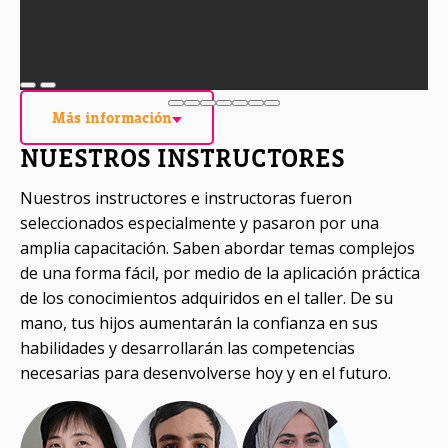
e
Más información
NUESTROS INSTRUCTORES
Nuestros instructores e instructoras fueron
seleccionados especialmente y pasaron por una
amplia capacitación. Saben abordar temas complejos
de una forma fácil, por medio de la aplicación práctica
de los conocimientos adquiridos en el taller. De su
mano, tus hijos aumentarán la confianza en sus
habilidades y desarrollarán las competencias
necesarias para desenvolverse hoy y en el futuro.