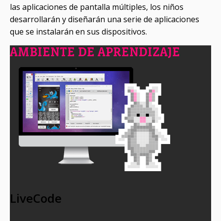
las aplicaciones de pantalla múltiples, los niños
desarrollarán y diseñarán una serie de aplicaciones
que se instalarán en sus dispositivos.
AMBIENTE DE APRENDIZAJE
LiveCode