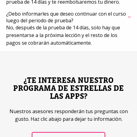
prueba de 14 días y te reembolsaremos tu dinero.
¿Debo informarles que deseo continuar con el curso
luego del periodo de prueba?
No, después de la prueba de 14 días, solo hay que
presentarse a la próxima lección y el resto de los
pagos se cobrarán automáticamente.
¿TE INTERESA NUESTRO
PROGRAMA DE ESTRELLAS DE
LAS APPS?
Nuestros asesores responderán tus preguntas con
gusto. Haz clic abajo para dejar tu información.