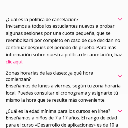
¿Cuál es la política de cancelación?
Invitamos a todos los estudiantes nuevos a probar
algunas sesiones por una cuota pequeña, que se
reembolsará por completo en caso de que decidan no
continuar después del periodo de prueba. Para más
información sobre nuestra política de cancelación, haz
clic aquí.
Zonas horarias de las clases: ¿a qué hora
comienzan?
Enseñamos de lunes a viernes, según tu zona horaria
local. Puedes consultar el cronograma y asignarte tú
mismo la hora que te resulte más conveniente.
¿Cuál es la edad mínima para los cursos en línea?
Enseñamos a niños de 7 a 17 años. El rango de edad
para el curso «Desarrollo de aplicaciones» es de 10 a