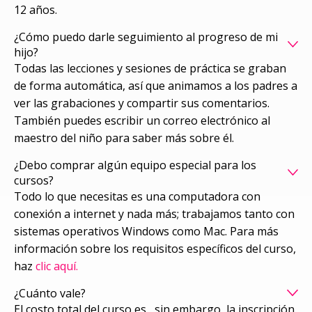
12 años.
¿Cómo puedo darle seguimiento al progreso de mi
hijo?
Todas las lecciones y sesiones de práctica se graban
de forma automática, así que animamos a los padres a
ver las grabaciones y compartir sus comentarios.
También puedes escribir un correo electrónico al
maestro del niño para saber más sobre él.
¿Debo comprar algún equipo especial para los
cursos?
Todo lo que necesitas es una computadora con
conexión a internet y nada más; trabajamos tanto con
sistemas operativos Windows como Mac. Para más
información sobre los requisitos específicos del curso,
haz
clic aquí.
¿Cuánto vale?
El costo total del curso es
, sin embargo, la inscripción