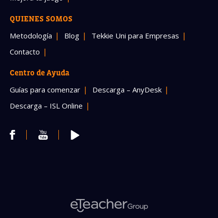
QUIENES SOMOS
Metodología
Blog
Tekkie Uni para Empresas
Contacto
Centro de Ayuda
Guías para comenzar
Descarga – AnyDesk
Descarga – ISL Online