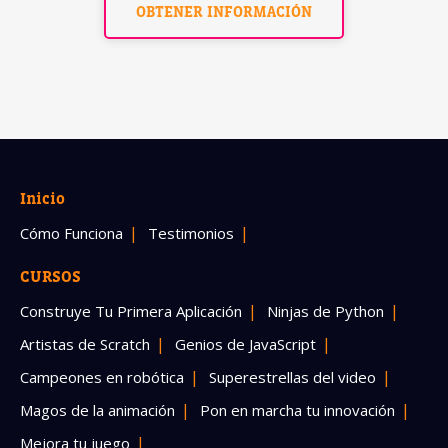
OBTENER INFORMACIÓN
Inicio
Cómo Funciona
Testimonios
CURSOS
Construye Tu Primera Aplicación
Ninjas de Python
Artistas de Scratch
Genios de JavaScript
Campeones en robótica
Superestrellas del video
Magos de la animación
Pon en marcha tu innovación
Mejora tu juego