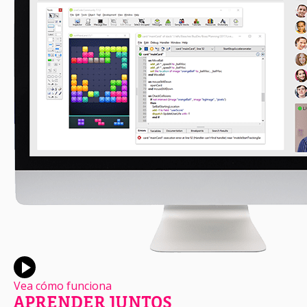
Vea cómo funciona
APRENDER JUNTOS