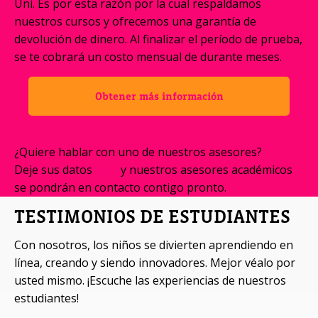
Uni. Es por esta razón por la cual respaldamos
nuestros cursos y ofrecemos una garantía de
devolución de dinero. Al finalizar el período de prueba,
se te cobrará un costo mensual de durante meses.
Obtener más información
¿Quiere hablar con uno de nuestros asesores?
Deje sus datos
aquí
y nuestros asesores académicos
se pondrán en contacto contigo pronto.
TESTIMONIOS DE ESTUDIANTES
Con nosotros, los niños se divierten aprendiendo en
línea, creando y siendo innovadores. Mejor véalo por
usted mismo. ¡Escuche las experiencias de nuestros
estudiantes!