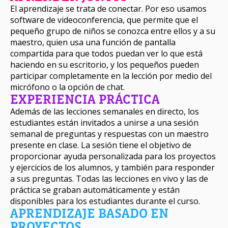
El aprendizaje se trata de conectar. Por eso usamos
software de videoconferencia, que permite que el
pequeño grupo de niños se conozca entre ellos y a su
maestro, quien usa una función de pantalla
compartida para que todos puedan ver lo que está
haciendo en su escritorio, y los pequeños pueden
participar completamente en la lección por medio del
micrófono o la opción de chat.
EXPERIENCIA PRÁCTICA
Además de las lecciones semanales en directo, los
estudiantes están invitados a unirse a una sesión
semanal de preguntas y respuestas con un maestro
presente en clase. La sesión tiene el objetivo de
proporcionar ayuda personalizada para los proyectos
y ejercicios de los alumnos, y también para responder
a sus preguntas. Todas las lecciones en vivo y las de
práctica se graban automáticamente y están
disponibles para los estudiantes durante el curso.
APRENDIZAJE BASADO EN
PROYECTOS