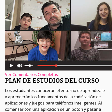
Ver Comentarios Completos
PLAN DE ESTUDIOS DEL CURSO
Los estudiantes conocerán el entorno de aprendizaje
y aprenderán los fundamentos de la codificación de
aplicaciones y juegos para teléfonos inteligentes. Al
comenzar con una aplicación de un botón y pasar a