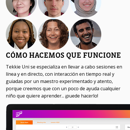
CÓMO HACEMOS
QUE FUNCIONE
Tekkie Uni se especializa en llevar a cabo sesiones en
línea y en directo, con interacción en tiempo real y
guiadas por un maestro experimentado y atento,
porque creemos que con un poco de ayuda cualquier
niño que quiere aprender... ¡puede hacerlo!