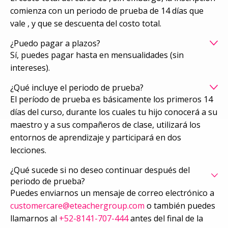
comienza con un periodo de prueba de 14 días que
vale , y que se descuenta del costo total.
¿Puedo pagar a plazos?
Sí, puedes pagar hasta en mensualidades (sin
intereses).
¿Qué incluye el periodo de prueba?
El período de prueba es básicamente los primeros 14
días del curso, durante los cuales tu hijo conocerá a su
maestro y a sus compañeros de clase, utilizará los
entornos de aprendizaje y participará en dos
lecciones.
¿Qué sucede si no deseo continuar después del
periodo de prueba?
Puedes enviarnos un mensaje de correo electrónico a
customercare@eteachergroup.com
o también puedes
llamarnos al
+52-8141-707-444
antes del final de la