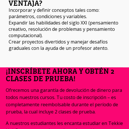
VENTAJA?
Incorporar y definir conceptos tales como:
parámetros, condiciones y variables.
Expandir las habilidades del siglo XXI (pensamiento
creativo, resolución de problemas y pensamiento
computacional).
Crear proyectos divertidos y manejar desafíos
graduales con la ayuda de un profesor atento.
¡INSCRÍBETE AHORA Y OBTÉN 2
CLASES DE PRUEBA!
Ofrecemos una garantía de devolución de dinero para
todos nuestros cursos. Tu costo de inscripción – es
completamente reembolsable durante el período de
prueba, la cual incluye 2 clases de prueba.
A nuestros estudiantes les encanta estudiar en Tekkie