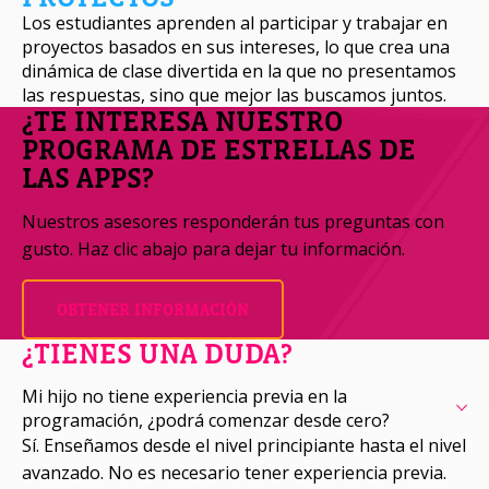
Los estudiantes aprenden al participar y trabajar en
proyectos basados ​​en sus intereses, lo que crea una
dinámica de clase divertida en la que no presentamos
las respuestas, sino que mejor las buscamos juntos.
¿TE INTERESA NUESTRO
PROGRAMA DE ESTRELLAS DE
LAS APPS?
Nuestros asesores responderán tus preguntas con
gusto. Haz clic abajo para dejar tu información.
OBTENER INFORMACIÓN
¿TIENES UNA DUDA?
Mi hijo no tiene experiencia previa en la
programación, ¿podrá comenzar desde cero?
Sí. Enseñamos desde el nivel principiante hasta el nivel
avanzado. No es necesario tener experiencia previa.