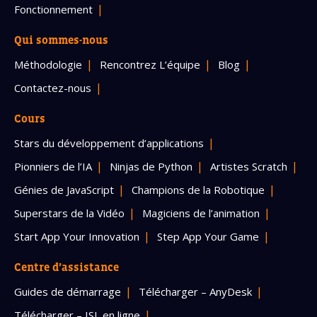
Fonctionnement
Qui sommes-nous
Méthodologie
Rencontrez L’équipe
Blog
Contactez-nous
Cours
Stars du développement d’applications
Pionniers de l’IA
Ninjas de Python
Artistes Scratch
Génies de JavaScript
Champions de la Robotique
Superstars de la Vidéo
Magiciens de l’animation
Start App Your Innovation
Step App Your Game
Centre d’assistance
Guides de démarrage
Télécharger – AnyDesk
Télécharger – ISL en ligne