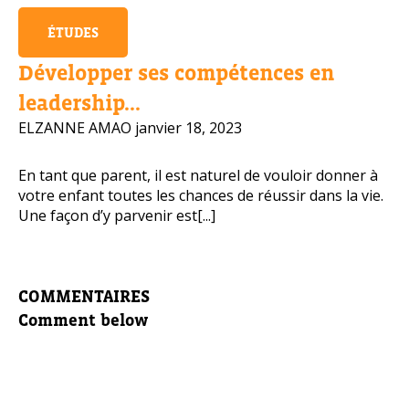
ÉTUDES
Développer ses compétences en
leadership...
ELZANNE AMAO
janvier 18, 2023
En tant que parent, il est naturel de vouloir donner à
votre enfant toutes les chances de réussir dans la vie.
Une façon d’y parvenir est[...]
COMMENTAIRES
Comment below