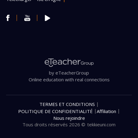
by eTeacherGroup
Online education with real connections
|
TERMES ET CONDITIONS
|
|
POLITIQUE DE CONFIDENTIALITÉ
Affiliation
Nous rejoindre
Tous droits réservés 2026 ©
tekkieuni.com