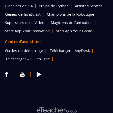
Pionniers de l’IA
Ninjas de Python
Artistes Scratch
Génies de JavaScript
Champions de la Robotique
Superstars de la Vidéo
Magiciens de l’animation
Start App Your Innovation
Step App Your Game
Centre d’assistance
Guides de démarrage
Télécharger – AnyDesk
Télécharger – ISL en ligne