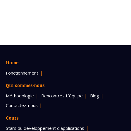
Home
Fonctionnement
Qui sommes-nous
Méthodologie
Rencontrez L’équipe
Blog
Contactez-nous
Cours
Stars du développement d’applications