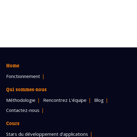
Home
Fonctionnement
Qui sommes-nous
Méthodologie
Rencontrez L’équipe
Blog
Contactez-nous
Cours
Stars du développement d’applications