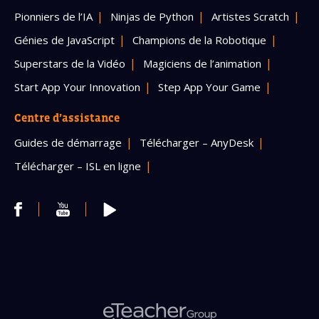
Pionniers de l’IA
Ninjas de Python
Artistes Scratch
Génies de JavaScript
Champions de la Robotique
Superstars de la Vidéo
Magiciens de l’animation
Start App Your Innovation
Step App Your Game
Centre d’assistance
Guides de démarrage
Télécharger – AnyDesk
Télécharger – ISL en ligne