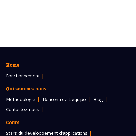
Home
Fonctionnement
Qui sommes-nous
Méthodologie
Rencontrez L’équipe
Blog
Contactez-nous
Cours
Stars du développement d’applications