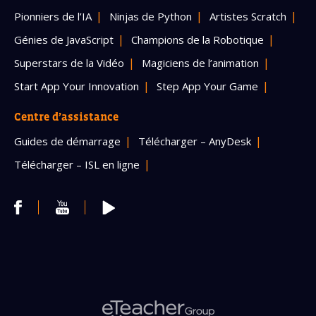
Pionniers de l’IA
Ninjas de Python
Artistes Scratch
Génies de JavaScript
Champions de la Robotique
Superstars de la Vidéo
Magiciens de l’animation
Start App Your Innovation
Step App Your Game
Centre d’assistance
Guides de démarrage
Télécharger – AnyDesk
Télécharger – ISL en ligne