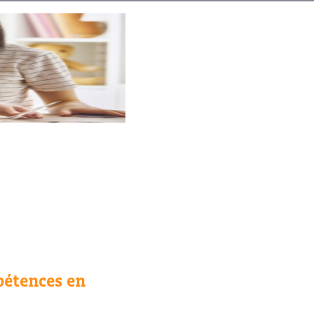
pétences en