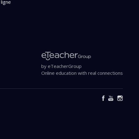
 ligne
by eTeacherGroup
Online education with real connections