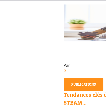
Par
0
PUBLICATIONS
Tendances clés 
STEAM...