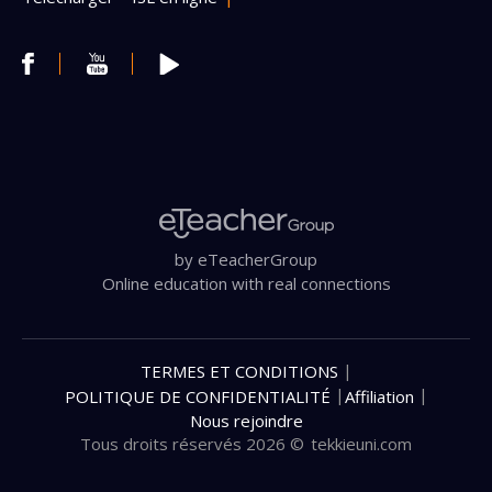
by eTeacherGroup
Online education with real connections
|
TERMES ET CONDITIONS
|
|
POLITIQUE DE CONFIDENTIALITÉ
Affiliation
Nous rejoindre
Tous droits réservés 2026 ©
tekkieuni.com