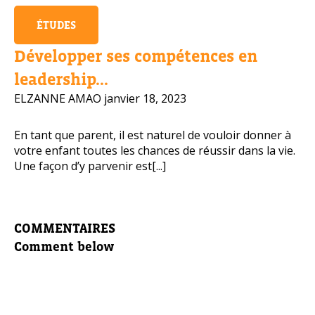
ÉTUDES
Développer ses compétences en
leadership...
ELZANNE AMAO
janvier 18, 2023
En tant que parent, il est naturel de vouloir donner à
votre enfant toutes les chances de réussir dans la vie.
Une façon d’y parvenir est[...]
COMMENTAIRES
Comment below