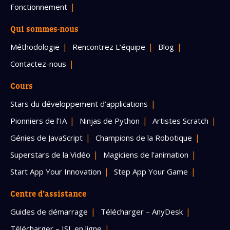
Fonctionnement
Qui sommes-nous
Méthodologie
Rencontrez L’équipe
Blog
Contactez-nous
Cours
Stars du développement d’applications
Pionniers de l’IA
Ninjas de Python
Artistes Scratch
Génies de JavaScript
Champions de la Robotique
Superstars de la Vidéo
Magiciens de l’animation
Start App Your Innovation
Step App Your Game
Centre d’assistance
Guides de démarrage
Télécharger – AnyDesk
Télécharger – ISL en ligne