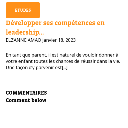
ÉTUDES
Développer ses compétences en
leadership...
ELZANNE AMAO
janvier 18, 2023
En tant que parent, il est naturel de vouloir donner à
votre enfant toutes les chances de réussir dans la vie.
Une façon d’y parvenir est[...]
COMMENTAIRES
Comment below