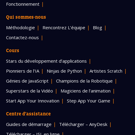
Fonctionnement
Qui sommes-nous
Méthodologie
Rencontrez L’équipe
Blog
Contactez-nous
Cours
Stars du développement d’applications
Pionniers de l’IA
Ninjas de Python
Artistes Scratch
Génies de JavaScript
Champions de la Robotique
Superstars de la Vidéo
Magiciens de l’animation
Start App Your Innovation
Step App Your Game
Centre d’assistance
Guides de démarrage
Télécharger – AnyDesk
Télécharger – ISL en ligne