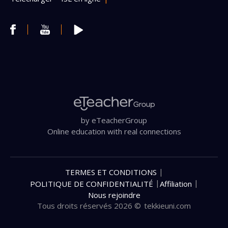
by eTeacherGroup
Online education with real connections
|
TERMES ET CONDITIONS
|
|
POLITIQUE DE CONFIDENTIALITÉ
Affiliation
Nous rejoindre
Tous droits réservés 2026 ©
tekkieuni.com