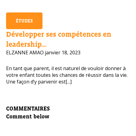
ÉTUDES
Développer ses compétences en
leadership...
ELZANNE AMAO
janvier 18, 2023
En tant que parent, il est naturel de vouloir donner à
votre enfant toutes les chances de réussir dans la vie.
Une façon d’y parvenir est[...]
COMMENTAIRES
Comment below