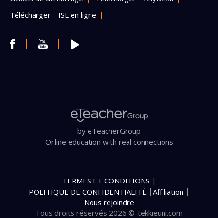
Télécharger – ISL en ligne
by eTeacherGroup
Online education with real connections
|
TERMES ET CONDITIONS
|
|
POLITIQUE DE CONFIDENTIALITÉ
Affiliation
Nous rejoindre
Tous droits réservés 2026 ©
tekkieuni.com