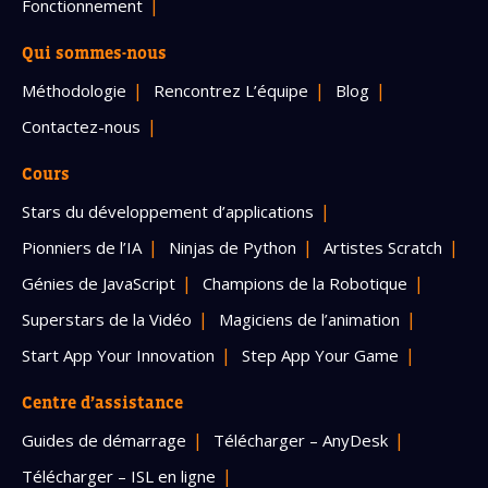
Fonctionnement
Qui sommes-nous
Méthodologie
Rencontrez L’équipe
Blog
Contactez-nous
Cours
Stars du développement d’applications
Pionniers de l’IA
Ninjas de Python
Artistes Scratch
Génies de JavaScript
Champions de la Robotique
Superstars de la Vidéo
Magiciens de l’animation
Start App Your Innovation
Step App Your Game
Centre d’assistance
Guides de démarrage
Télécharger – AnyDesk
Télécharger – ISL en ligne