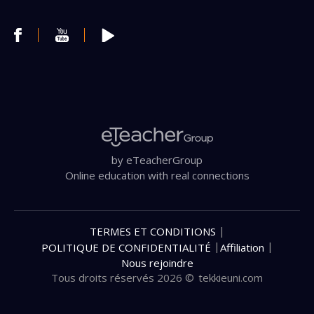
by eTeacherGroup
Online education with real connections
|
TERMES ET CONDITIONS
|
|
POLITIQUE DE CONFIDENTIALITÉ
Affiliation
Nous rejoindre
Tous droits réservés 2026 ©
tekkieuni.com