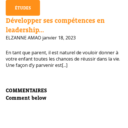
ÉTUDES
Développer ses compétences en
leadership...
ELZANNE AMAO
janvier 18, 2023
En tant que parent, il est naturel de vouloir donner à
votre enfant toutes les chances de réussir dans la vie.
Une façon d’y parvenir est[...]
COMMENTAIRES
Comment below