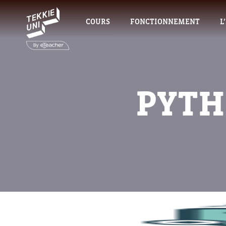
COURS
FONCTIONNEMENT
L
PYTH