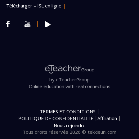
Télécharger – ISL en ligne
by eTeacherGroup
Online education with real connections
|
TERMES ET CONDITIONS
|
|
POLITIQUE DE CONFIDENTIALITÉ
Affiliation
Nous rejoindre
Tous droits réservés 2026 ©
tekkieuni.com