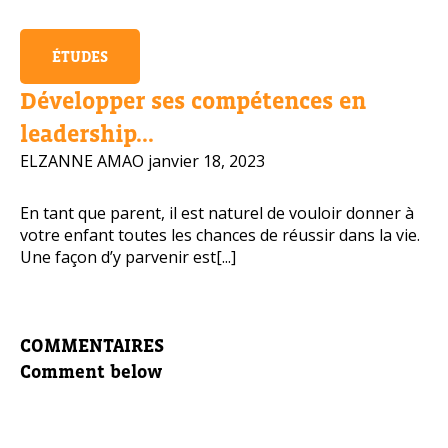
ÉTUDES
Développer ses compétences en
leadership...
ELZANNE AMAO
janvier 18, 2023
En tant que parent, il est naturel de vouloir donner à
votre enfant toutes les chances de réussir dans la vie.
Une façon d’y parvenir est[...]
COMMENTAIRES
Comment below