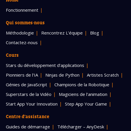
Fonctionnement
Qui sommes-nous
Méthodologie
Rencontrez L’équipe
Blog
Contactez-nous
Cours
Stars du développement d’applications
Pionniers de l’IA
Ninjas de Python
Artistes Scratch
Génies de JavaScript
Champions de la Robotique
Superstars de la Vidéo
Magiciens de l’animation
Start App Your Innovation
Step App Your Game
Centre d’assistance
Guides de démarrage
Télécharger – AnyDesk