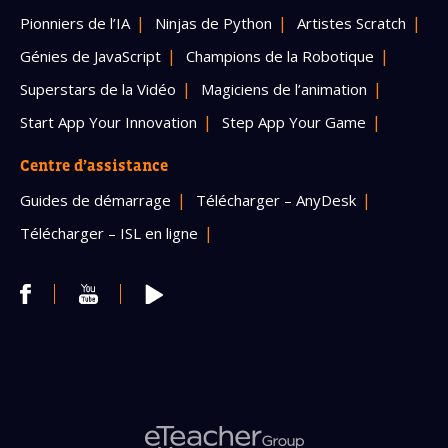
Pionniers de l’IA
Ninjas de Python
Artistes Scratch
Génies de JavaScript
Champions de la Robotique
Superstars de la Vidéo
Magiciens de l’animation
Start App Your Innovation
Step App Your Game
Centre d’assistance
Guides de démarrage
Télécharger – AnyDesk
Télécharger – ISL en ligne