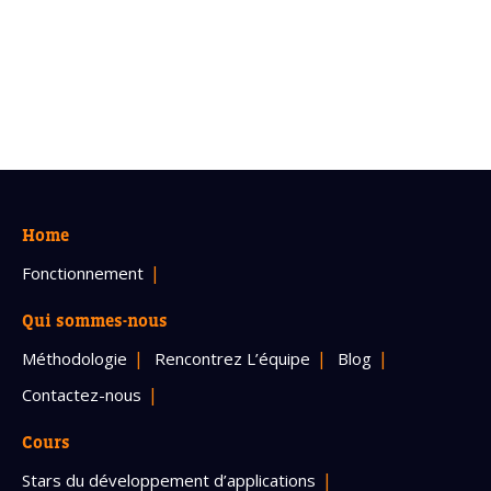
Home
Fonctionnement
Qui sommes-nous
Méthodologie
Rencontrez L’équipe
Blog
Contactez-nous
Cours
Stars du développement d’applications