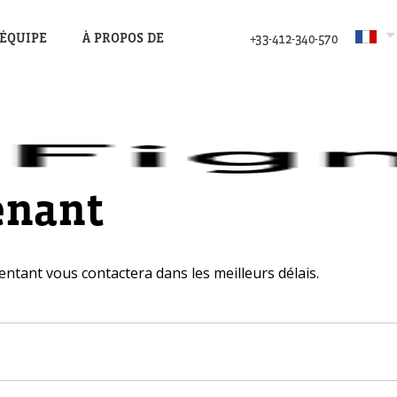
’ÉQUIPE
À PROPOS DE
+33-412-340-570
enant
entant vous contactera dans les meilleurs délais.