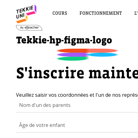
COURS
FONCTIONNEMENT
L
Tekkie-hp-figma-logo
S'inscrire maint
Veuillez saisir vos coordonnées et l'un de nos représ
Âge de votre enfant