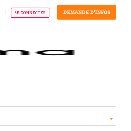
DEMANDE D'INFOS
SE CONNECTER