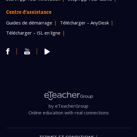
Centre d’assistance
Guides de démarrage
Télécharger – AnyDesk
Télécharger – ISL en ligne
by eTeacherGroup
Online education with real connections
|