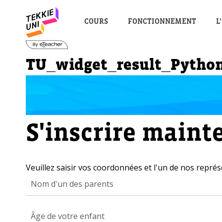
COURS
FONCTIONNEMENT
L
TU_widget_result_Pytho
S'inscrire maint
Veuillez saisir vos coordonnées et l'un de nos représ
Âge de votre enfant