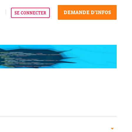
DEMANDE D'INFOS
SE CONNECTER