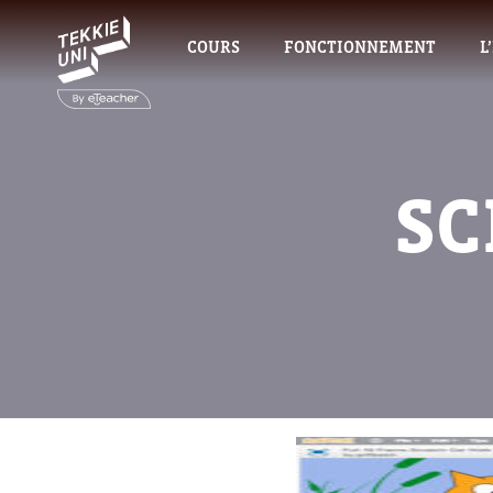
COURS
FONCTIONNEMENT
L
SC