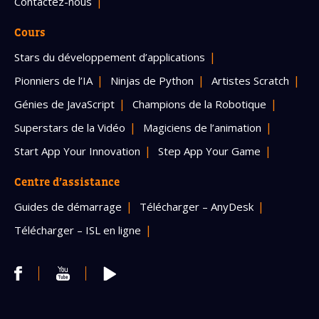
Contactez-nous
Cours
Stars du développement d’applications
Pionniers de l’IA
Ninjas de Python
Artistes Scratch
Génies de JavaScript
Champions de la Robotique
Superstars de la Vidéo
Magiciens de l’animation
Start App Your Innovation
Step App Your Game
Centre d’assistance
Guides de démarrage
Télécharger – AnyDesk
Télécharger – ISL en ligne