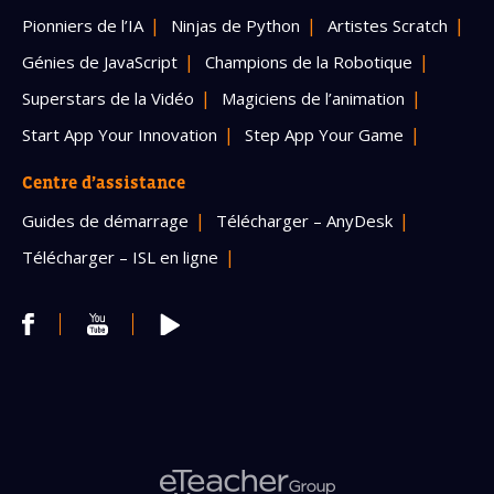
Pionniers de l’IA
Ninjas de Python
Artistes Scratch
Génies de JavaScript
Champions de la Robotique
Superstars de la Vidéo
Magiciens de l’animation
Start App Your Innovation
Step App Your Game
Centre d’assistance
Guides de démarrage
Télécharger – AnyDesk
Télécharger – ISL en ligne