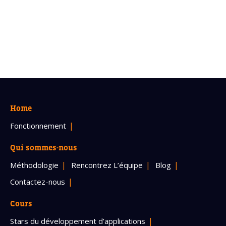
Home
Fonctionnement
Qui sommes-nous
Méthodologie
Rencontrez L’équipe
Blog
Contactez-nous
Cours
Stars du développement d’applications