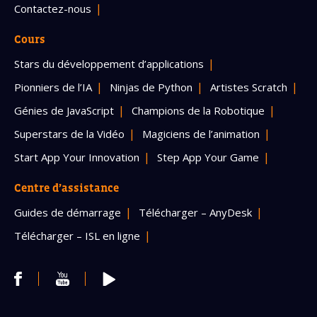
Contactez-nous
Cours
Stars du développement d’applications
Pionniers de l’IA
Ninjas de Python
Artistes Scratch
Génies de JavaScript
Champions de la Robotique
Superstars de la Vidéo
Magiciens de l’animation
Start App Your Innovation
Step App Your Game
Centre d’assistance
Guides de démarrage
Télécharger – AnyDesk
Télécharger – ISL en ligne