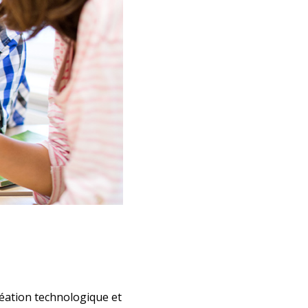
réation technologique et