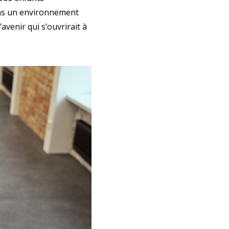
ans un environnement
avenir qui s’ouvrirait à