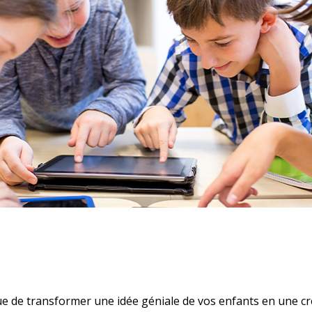
que de transformer une idée géniale de vos enfants en une c