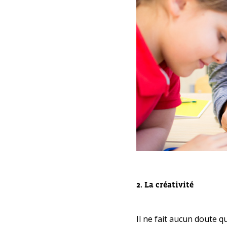
2. La créativité
Il ne fait aucun doute 