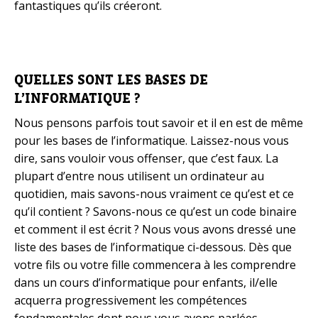
fantastiques qu’ils créeront.
QUELLES SONT LES BASES DE
L’INFORMATIQUE ?
Nous pensons parfois tout savoir et il en est de même
pour les bases de l’informatique. Laissez-nous vous
dire, sans vouloir vous offenser, que c’est faux. La
plupart d’entre nous utilisent un ordinateur au
quotidien, mais savons-nous vraiment ce qu’est et ce
qu’il contient ? Savons-nous ce qu’est un code binaire
et comment il est écrit ? Nous vous avons dressé une
liste des bases de l’informatique ci-dessous. Dès que
votre fils ou votre fille commencera à les comprendre
dans un cours d’informatique pour enfants, il/elle
acquerra progressivement les compétences