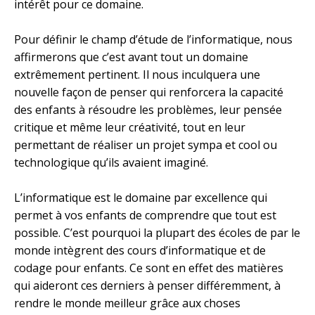
intérêt pour ce domaine.
Pour définir le champ d’étude de l’informatique, nous
affirmerons que c’est avant tout un domaine
extrêmement pertinent. Il nous inculquera une
nouvelle façon de penser qui renforcera la capacité
des enfants à résoudre les problèmes, leur pensée
critique et même leur créativité, tout en leur
permettant de réaliser un projet sympa et cool ou
technologique qu’ils avaient imaginé.
L’informatique est le domaine par excellence qui
permet à vos enfants de comprendre que tout est
possible. C’est pourquoi la plupart des écoles de par le
monde intègrent des cours d’informatique et de
codage pour enfants. Ce sont en effet des matières
qui aideront ces derniers à penser différemment, à
rendre le monde meilleur grâce aux choses