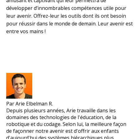
amusant et captivant qui leur permettra de
développer d’innombrables compétences utile pour
leur avenir. Offrez-leur les outils dont ils ont besoin
pour réussir dans le monde de demain. Leur avenir est
entre vos mains !
Par Arie Elbelman R.
Depuis plusieurs années, Arie travaille dans les
domaines des technologies de l'éducation, de la
robotique et du codage. Selon lui, la meilleure façon
de façonner notre avenir est d'offrir aux enfants
d'aujourd'hui des systèmes hiérarchiques plus