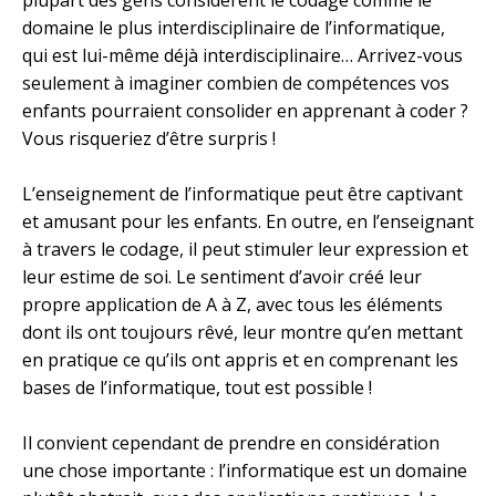
plupart des gens considèrent le codage comme le
domaine le plus interdisciplinaire de l’informatique,
qui est lui-même déjà interdisciplinaire… Arrivez-vous
seulement à imaginer combien de compétences vos
enfants pourraient consolider en apprenant à coder ?
Vous risqueriez d’être surpris !
L’enseignement de l’informatique peut être captivant
et amusant pour les enfants. En outre, en l’enseignant
à travers le codage, il peut stimuler leur expression et
leur estime de soi. Le sentiment d’avoir créé leur
propre application de A à Z, avec tous les éléments
dont ils ont toujours rêvé, leur montre qu’en mettant
en pratique ce qu’ils ont appris et en comprenant les
bases de l’informatique, tout est possible !
Il convient cependant de prendre en considération
une chose importante : l’informatique est un domaine