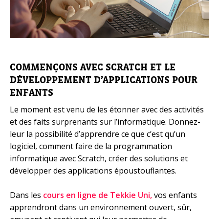
COMMENÇONS AVEC SCRATCH ET LE
DÉVELOPPEMENT D’APPLICATIONS POUR
ENFANTS
Le moment est venu de les étonner avec des activités
et des faits surprenants sur l’informatique. Donnez-
leur la possibilité d’apprendre ce que c’est qu’un
logiciel, comment faire de la programmation
informatique avec Scratch, créer des solutions et
développer des applications époustouflantes.
Dans les
cours en ligne de Tekkie Uni,
vos enfants
apprendront dans un environnement ouvert, sûr,