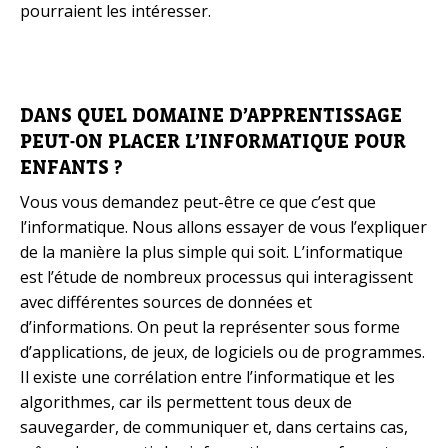
pourraient les intéresser.
DANS QUEL DOMAINE D’APPRENTISSAGE
PEUT-ON PLACER L’INFORMATIQUE POUR
ENFANTS ?
Vous vous demandez peut-être ce que c’est que
l’informatique. Nous allons essayer de vous l’expliquer
de la manière la plus simple qui soit. L’informatique
est l’étude de nombreux processus qui interagissent
avec différentes sources de données et
d’informations. On peut la représenter sous forme
d’applications, de jeux, de logiciels ou de programmes.
Il existe une corrélation entre l’informatique et les
algorithmes, car ils permettent tous deux de
sauvegarder, de communiquer et, dans certains cas,