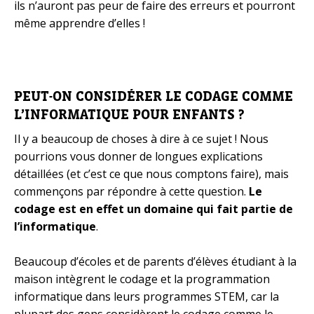
ils n’auront pas peur de faire des erreurs et pourront
même apprendre d’elles !
PEUT-ON CONSIDÉRER LE CODAGE COMME
L’INFORMATIQUE POUR ENFANTS ?
Il y a beaucoup de choses à dire à ce sujet ! Nous
pourrions vous donner de longues explications
détaillées (et c’est ce que nous comptons faire), mais
commençons par répondre à cette question.
Le
codage est en effet un domaine qui fait partie de
l’informatique
.
Beaucoup d’écoles et de parents d’élèves étudiant à la
maison intègrent le codage et la programmation
informatique dans leurs programmes STEM, car la