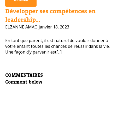
Développer ses compétences en
leadership...
ELZANNE AMAO
janvier 18, 2023
En tant que parent, il est naturel de vouloir donner à
votre enfant toutes les chances de réussir dans la vie.
Une façon d’y parvenir est[...]
COMMENTAIRES
Comment below