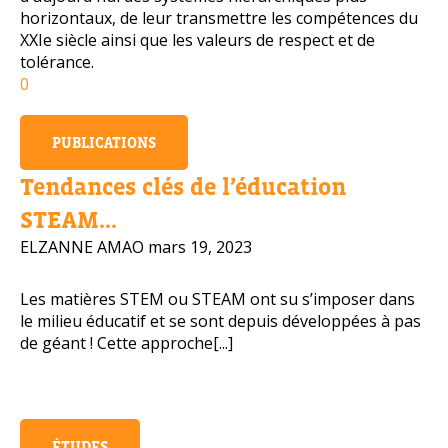
horizontaux, de leur transmettre les compétences du
XXIe siècle ainsi que les valeurs de respect et de
tolérance.
0
PUBLICATIONS
Tendances clés de l’éducation
STEAM...
ELZANNE AMAO
mars 19, 2023
Les matières STEM ou STEAM ont su s’imposer dans
le milieu éducatif et se sont depuis développées à pas
de géant ! Cette approche[...]
ÉTUDES