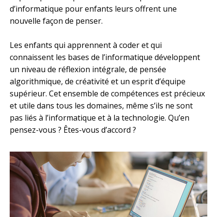
d’informatique pour enfants leurs offrent une
nouvelle façon de penser.
Les enfants qui apprennent à coder et qui
connaissent les bases de l’informatique développent
un niveau de réflexion intégrale, de pensée
algorithmique, de créativité et un esprit d’équipe
supérieur. Cet ensemble de compétences est précieux
et utile dans tous les domaines, même s’ils ne sont
pas liés à l’informatique et à la technologie. Qu’en
pensez-vous ? Êtes-vous d’accord ?