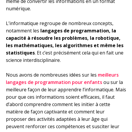
même de convertir les informations en un format
numérique.
L’informatique regroupe de nombreux concepts,
notamment les
langages de programmation, la
capacité à résoudre les problèmes, la robotique,
les mathématiques, les algorithmes et même les
statistiques
. Et c’est précisément cela qui en fait une
science interdisciplinaire.
Nous avons de nombreuses idées sur les
meilleurs
langages de programmation pour enfants
ou sur la
meilleure façon de leur apprendre l’informatique. Mais
pour que ces informations soient efficaces, il faut
d’abord comprendre comment les initier à cette
matière de façon captivante et comment leur
proposer des activités adaptées à leur âge qui
peuvent renforcer ces compétences et susciter leur