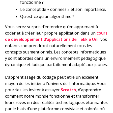
fonctionne ?
Le concept de « données » et son importance.
Qu’est-ce qu’un algorithme ?
Vous serez surpris d’entendre qu’en apprenant à
coder et à créer leur propre application dans un
cours
de développement d’applications de Tekkie Uni
,
vos
enfants comprendront naturellement tous les
concepts susmentionnés. Les concepts informatiques
y sont abordés dans un environnement pédagogique
dynamique et ludique parfaitement adapté aux jeunes.
L’apprentissage du codage peut être un excellent
moyen de les initier à l’univers de l’informatique. Vous
pourriez les inviter à essayer
Scratch
, d’apprendre
comment notre monde fonctionne et transformer
leurs rêves en des réalités technologiques étonnantes
par le biais d’une plateforme conviviale et colorée où