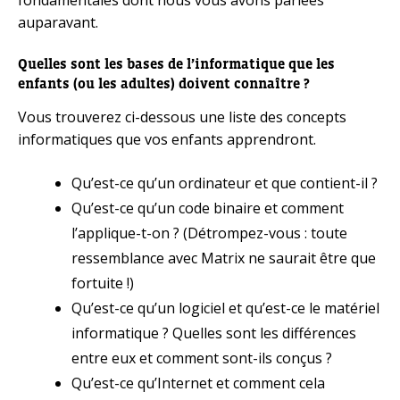
fondamentales dont nous vous avons parlées
auparavant.
Quelles sont les bases de l’informatique que les
enfants (ou les adultes) doivent connaître ?
Vous trouverez ci-dessous une liste des concepts
informatiques que vos enfants apprendront.
Qu’est-ce qu’un ordinateur et que contient-il ?
Qu’est-ce qu’un code binaire et comment
l’applique-t-on ? (Détrompez-vous : toute
ressemblance avec Matrix ne saurait être que
fortuite !)
Qu’est-ce qu’un logiciel et qu’est-ce le matériel
informatique ? Quelles sont les différences
entre eux et comment sont-ils conçus ?
Qu’est-ce qu’Internet et comment cela