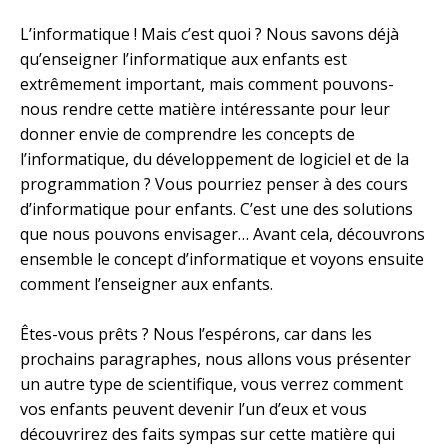
L’informatique ! Mais c’est quoi ? Nous savons déjà
qu’enseigner l’informatique aux enfants est
extrêmement important, mais comment pouvons-
nous rendre cette matière intéressante pour leur
donner envie de comprendre les concepts de
l’informatique, du développement de logiciel et de la
programmation ? Vous pourriez penser à des cours
d’informatique pour enfants. C’est une des solutions
que nous pouvons envisager… Avant cela, découvrons
ensemble le concept d’informatique et voyons ensuite
comment l’enseigner aux enfants.
Êtes-vous prêts ? Nous l’espérons, car dans les
prochains paragraphes, nous allons vous présenter
un autre type de scientifique, vous verrez comment
vos enfants peuvent devenir l’un d’eux et vous
découvrirez des faits sympas sur cette matière qui