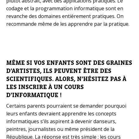
plutôt abstrait, avec des applications pratiques. Le
codage et la programmation informatique sont en
revanche des domaines entièrement pratiques. On
recommande même de les apprendre par la pratique.
MÊME SI VOS ENFANTS SONT DES GRAINES
D’ARTISTES, ILS PEUVENT ÊTRE DES
SCIENTIFIQUES. ALORS, N’HÉSITEZ PAS À
LES INSCRIRE À UN COURS
D’INFORMATIQUE !
Certains parents pourraient se demander pourquoi
leurs enfants devraient apprendre les concepts
informatiques s’ils aspirent à devenir danseurs,
peintres, journalistes ou même président de la
République. La réponse est très simple : les cours