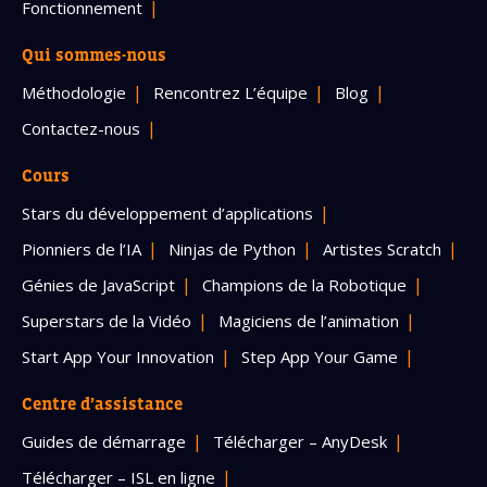
Fonctionnement
Qui sommes-nous
Méthodologie
Rencontrez L’équipe
Blog
Contactez-nous
Cours
Stars du développement d’applications
Pionniers de l’IA
Ninjas de Python
Artistes Scratch
Génies de JavaScript
Champions de la Robotique
Superstars de la Vidéo
Magiciens de l’animation
Start App Your Innovation
Step App Your Game
Centre d’assistance
Guides de démarrage
Télécharger – AnyDesk
Télécharger – ISL en ligne