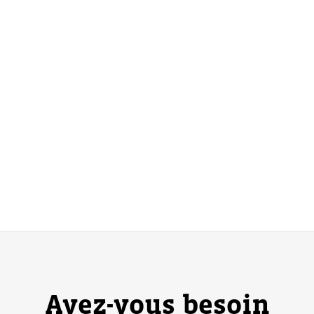
Avez-vous besoin