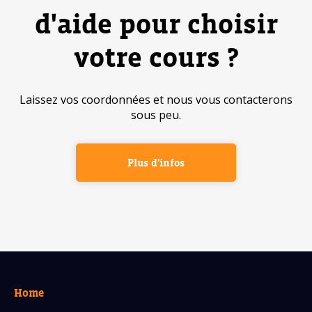
d'aide pour choisir
votre cours ?
Laissez vos coordonnées et nous vous contacterons
sous peu.
Plus d'infos
Home