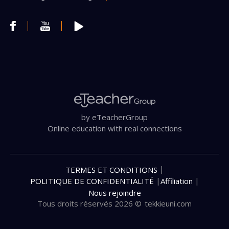
by eTeacherGroup
Online education with real connections
|
TERMES ET CONDITIONS
|
|
POLITIQUE DE CONFIDENTIALITÉ
Affiliation
Nous rejoindre
Tous droits réservés 2026 ©
tekkieuni.com