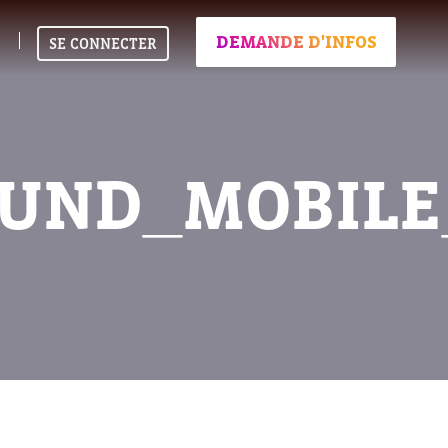
DEMANDE D'INFOS
SE CONNECTER
UND_MOBILE_