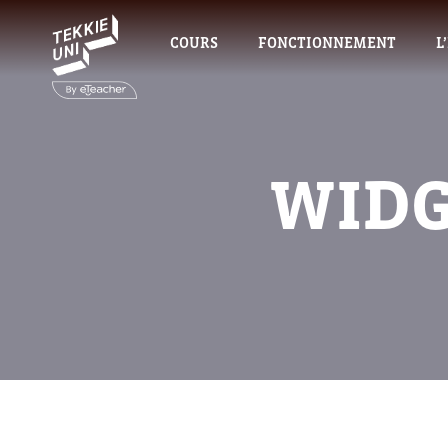
COURS
FONCTIONNEMENT
L
WIDG