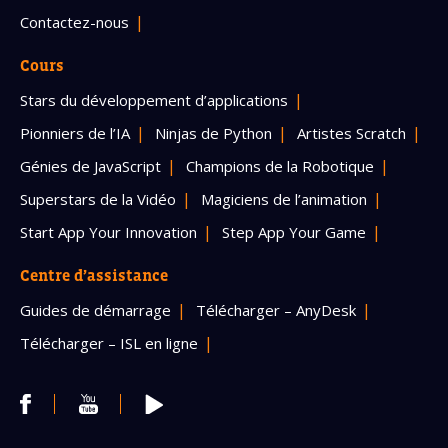
Contactez-nous
Cours
Stars du développement d’applications
Pionniers de l’IA
Ninjas de Python
Artistes Scratch
Génies de JavaScript
Champions de la Robotique
Superstars de la Vidéo
Magiciens de l’animation
Start App Your Innovation
Step App Your Game
Centre d’assistance
Guides de démarrage
Télécharger – AnyDesk
Télécharger – ISL en ligne