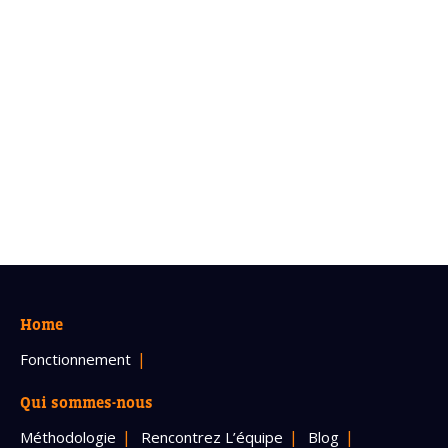
Home
Fonctionnement
Qui sommes-nous
Méthodologie
Rencontrez L’équipe
Blog