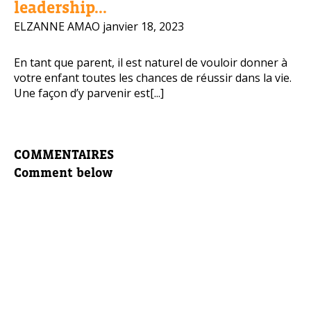
leadership...
ELZANNE AMAO
janvier 18, 2023
En tant que parent, il est naturel de vouloir donner à
votre enfant toutes les chances de réussir dans la vie.
Une façon d’y parvenir est[...]
COMMENTAIRES
Comment below