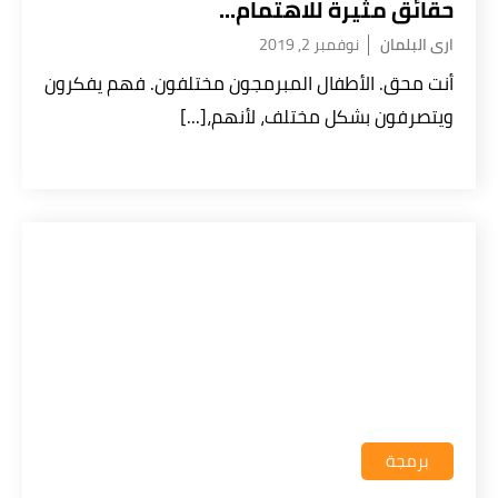
حقائق مثيرة للاهتمام...
ارى البلمان
نوفمبر 2, 2019
أنت محق. الأطفال المبرمجون مختلفون. فهم يفكرون
ويتصرفون بشكل مختلف، لأنهم،[...]
برمجة