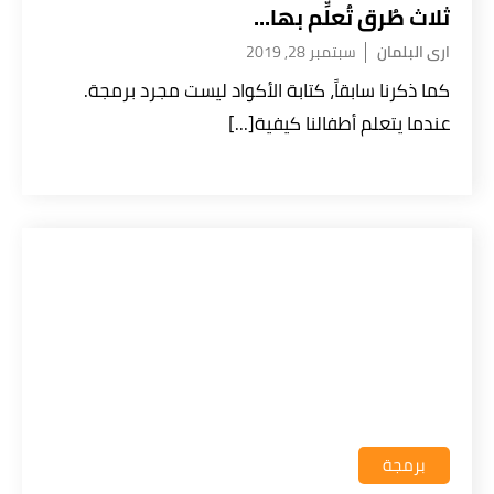
ثلاث طُرق تُعلِّم بها...
ارى البلمان
سبتمبر 28, 2019
كما ذكرنا سابقاً، كتابة الأكواد ليست مجرد برمجة.
عندما يتعلم أطفالنا كيفية[...]
برمجة