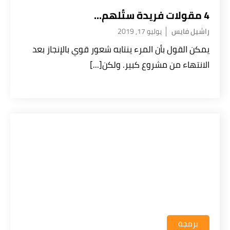
4 مقولات فريدة ستُلهم...
راشيل فايس
يوليو 17, 2019
يمكن القول بأن المرء ينتابه شعور قوي بالإنجاز بعد
الانتهاء من مشروع كبير. ولكن[...]
برمجة