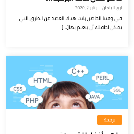
ارى البلمان
يناير 7, 2020
في وقتنا الحاضر، باتت هناك العديد من الطرق التي
يمكن لطفلك أن يتعلم بها[...]
برمجة