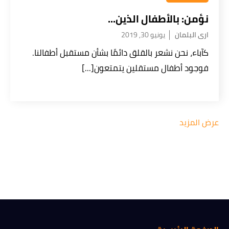
نؤمن:
بالأطفال الذين...
ارى البلمان
يونيو 30, 2019
كآباء، نحن نشعر بالقلق دائمًا بشأن مستقبل أطفالنا.
فوجود أطفال مستقلين يتمتعون[...]
عرض المزيد